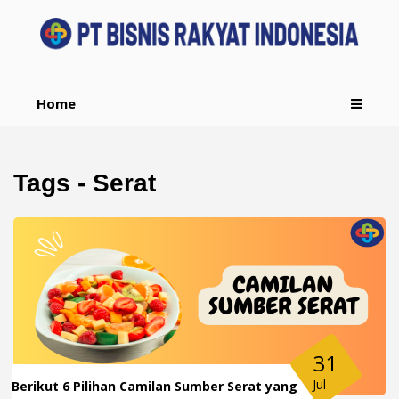
Home
Tags - Serat
31
Jul
Berikut 6 Pilihan Camilan Sumber Serat yang