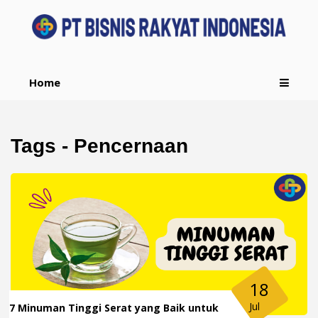
Home
Tags - Pencernaan
18
Jul
7 Minuman Tinggi Serat yang Baik untuk