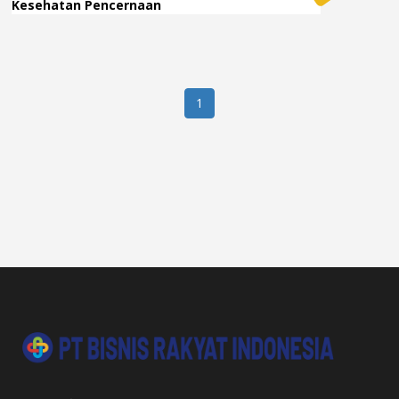
Kesehatan Pencernaan
1