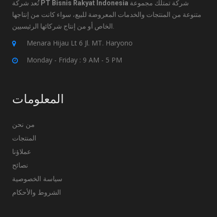
تُعد شركة
PT Bisnis Rakyat Indonesia
شركة تمتلك مجموعة
متنوعة من المنتجات والخدمات المعروضة للبيع، سواء كانت من إنتاجها
الخاص أو من إنتاج شركائها الرئيسيين.
Menara Hijau Lt 6 Jl. MT. Haryono
Monday - Friday : 9 AM - 5 PM
المعلومات
من نحن
المنتجات
عملاؤنا
نصائح
سياسة الخصوصية
الشروط والأحكام