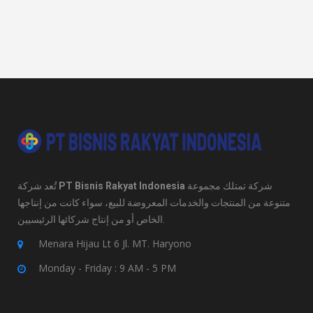
تُعد شركة
PT Bisnis Rakyat Indonesia
شركة تمتلك مجموعة
متنوعة من المنتجات والخدمات المعروضة للبيع، سواء كانت من إنتاجها
الخاص أو من إنتاج شركائها الرئيسيين.
Menara Hijau Lt 6 Jl. MT. Haryono
Monday - Friday : 9 AM - 5 PM