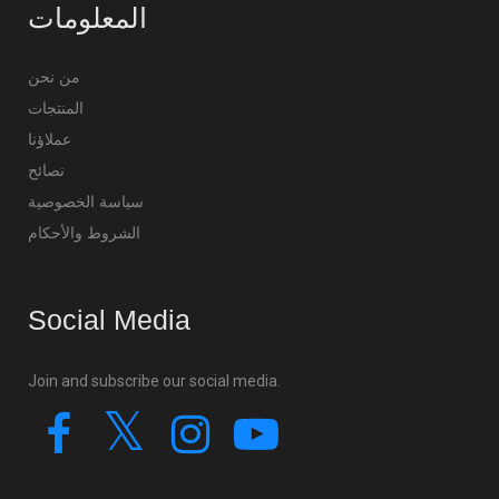
المعلومات
من نحن
المنتجات
عملاؤنا
نصائح
سياسة الخصوصية
الشروط والأحكام
Social Media
Join and subscribe our social media.