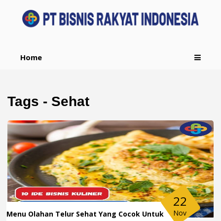
Home
Tags - Sehat
22
Nov
Menu Olahan Telur Sehat Yang Cocok Untuk