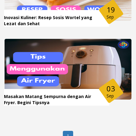
19
Sep
Inovasi Kuliner: Resep Sosis Wortel yang
Lezat dan Sehat
03
Sep
Masakan Matang Sempurna dengan Air
Fryer. Begini Tipsnya
1