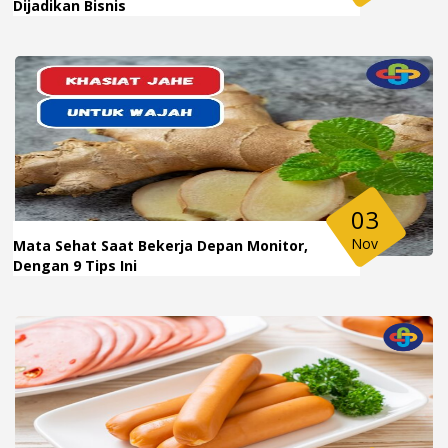
Dijadikan Bisnis
03
Nov
Mata Sehat Saat Bekerja Depan Monitor,
Dengan 9 Tips Ini