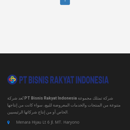
تُعد شركة
PT Bisnis Rakyat Indonesia
شركة تمتلك مجموعة
متنوعة من المنتجات والخدمات المعروضة للبيع، سواء كانت من إنتاجها
الخاص أو من إنتاج شركائها الرئيسيين.
Menara Hijau Lt 6 Jl. MT. Haryono