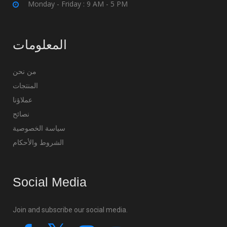
Monday - Friday : 9 AM - 5 PM
المعلومات
من نحن
المنتجات
عملاؤنا
نصائح
سياسة الخصوصية
الشروط والأحكام
Social Media
Join and subscribe our social media.