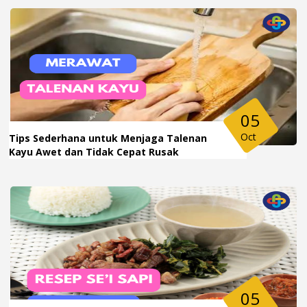
05
Oct
Tips Sederhana untuk Menjaga Talenan
Kayu Awet dan Tidak Cepat Rusak
05