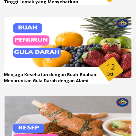
Tinggi Lemak yang Menyehatkan
12
Oct
Menjaga Kesehatan dengan Buah-Buahan:
Menurunkan Gula Darah dengan Alami