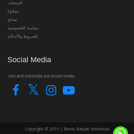
المنتجات
عملاؤنا
نصائح
سياسة الخصوصية
الشروط والأحكام
Social Media
Join and subscribe our social media.
Copyright © 2019 | Bisnis Rakyat Indonesia