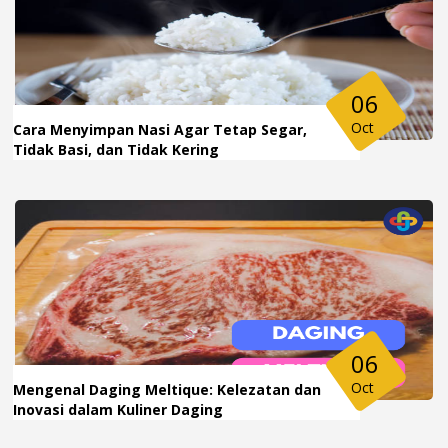
06
Oct
Cara Menyimpan Nasi Agar Tetap Segar,
Tidak Basi, dan Tidak Kering
06
Oct
Mengenal Daging Meltique: Kelezatan dan
Inovasi dalam Kuliner Daging