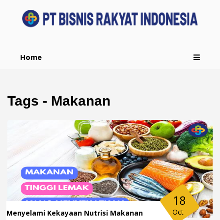
Home
Tags - Makanan
18
Oct
Menyelami Kekayaan Nutrisi Makanan