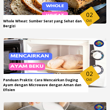
02
Oct
Whole Wheat: Sumber Serat yang Sehat dan
Bergizi
02
Oct
Panduan Praktis: Cara Mencairkan Daging
Ayam dengan Microwave dengan Aman dan
Efisien