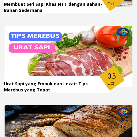
Oct
Membuat Se'i Sapi Khas NTT dengan Bahan-
Bahan Sederhana
03
Oct
Urat Sapi yang Empuk dan Lezat: Tips
Merebus yang Tepat