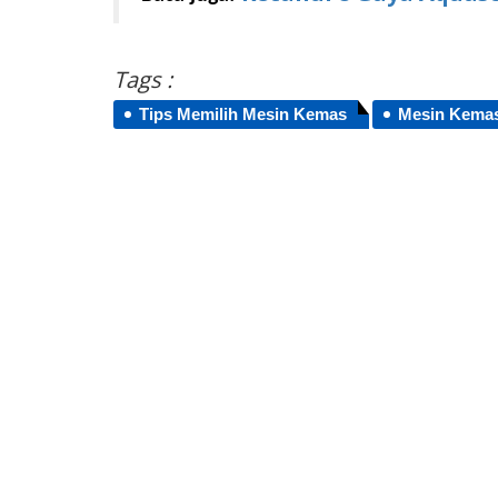
Tags :
Tips Memilih Mesin Kemas
Mesin Kema