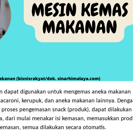
 dapat digunakan untuk mengemas aneka makanan
 macaroni, kerupuk, dan aneka makanan lainnya. Deng
proses pengemasan snack (produk), dapat dilakukan
nya, dari mulai menakar isi kemasan, memasukkan prod
emasan, semua dilakukan secara otomatis.