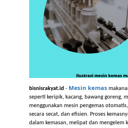
Mesin kemas
bisnisrakyat.id
-
makanan
seperti keripik, kacang, bawang goreng,
menggunakan mesin pengemas otomatis, 
secara secat, dan efisien. Proses kemas
dalam kemasan, melipat dan mengelem k